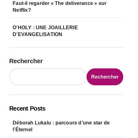
Faut-il regarder « The deliverance » sur
Netflix?
O’HOLY : UNE JOAILLERIE
D’EVANGELISATION
Rechercher
Rechercher
Recent Posts
Déborah Lukalu : parcours d’une star de
l’Éternel