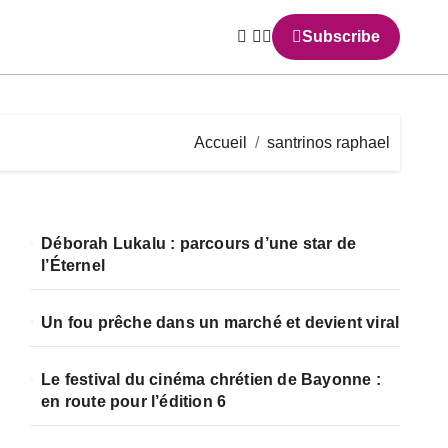
Subscribe
Accueil
santrinos raphael
Déborah Lukalu : parcours d’une star de
l’Éternel
Un fou prêche dans un marché et devient viral
Le festival du cinéma chrétien de Bayonne :
en route pour l’édition 6