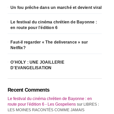
Un fou prêche dans un marché et devient viral
Le festival du cinéma chrétien de Bayonne :
en route pour l’édition 6
Faut-il regarder « The deliverance » sur
Netflix?
O’HOLY : UNE JOAILLERIE
D’EVANGELISATION
Recent Comments
Le festival du cinéma chrétien de Bayonne : en
route pour l'édition 6 - Les Gospeliens
sur
LIBRES :
LES MOINES RACONTÉS COMME JAMAIS