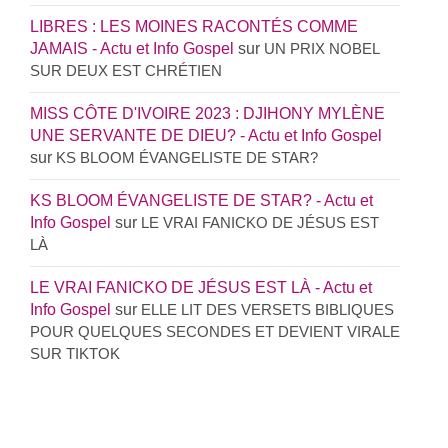
LIBRES : LES MOINES RACONTÉS COMME
JAMAIS - Actu et Info Gospel
sur
UN PRIX NOBEL
SUR DEUX EST CHRÉTIEN
MISS CÔTE D'IVOIRE 2023 : DJIHONY MYLÈNE
UNE SERVANTE DE DIEU? - Actu et Info Gospel
sur
KS BLOOM ÉVANGELISTE DE STAR?
KS BLOOM ÉVANGELISTE DE STAR? - Actu et
Info Gospel
sur
LE VRAI FANICKO DE JÉSUS EST
LÀ
LE VRAI FANICKO DE JÉSUS EST LÀ - Actu et
Info Gospel
sur
ELLE LIT DES VERSETS BIBLIQUES
POUR QUELQUES SECONDES ET DEVIENT VIRALE
SUR TIKTOK