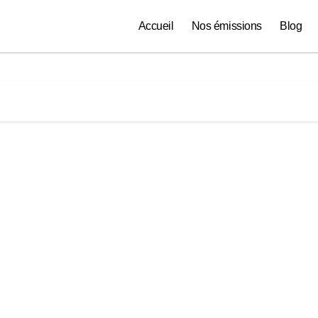
Accueil
Nos émissions
Blog