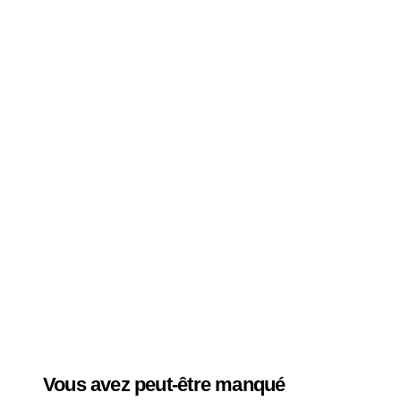
Vous avez peut-être manqué