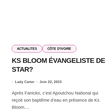
ACTUALITES
CÔTE D'IVOIRE
KS BLOOM ÉVANGELISTE DE
STAR?
Lady Carter
Juin 22, 2023
Après Fanicko, c’est Apoutchou National qui
reçoit son baptême d’eau en présence de Ks
Bloom....