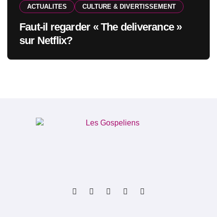
ACTUALITES
CULTURE & DIVERTISSEMENT
Faut-il regarder « The deliverance »
sur Netflix?