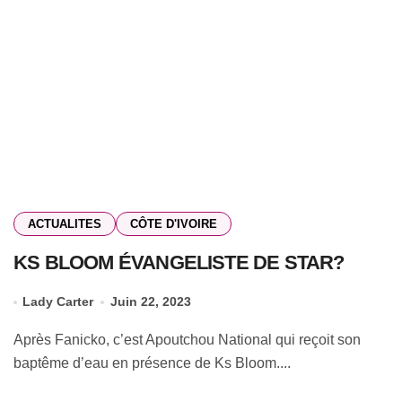
ACTUALITES
CÔTE D'IVOIRE
KS BLOOM ÉVANGELISTE DE STAR?
Lady Carter
Juin 22, 2023
Après Fanicko, c’est Apoutchou National qui reçoit son
baptême d’eau en présence de Ks Bloom....