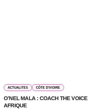
ACTUALITES
CÔTE D'IVOIRE
O’NEL MALA : COACH THE VOICE
AFRIQUE