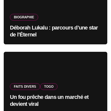
BIOGRAPHIE
Déborah Lukalu : parcours d’une star
de l’Éternel
FAITS DIVERS
TOGO
Un fou prêche dans un marché et
devient viral