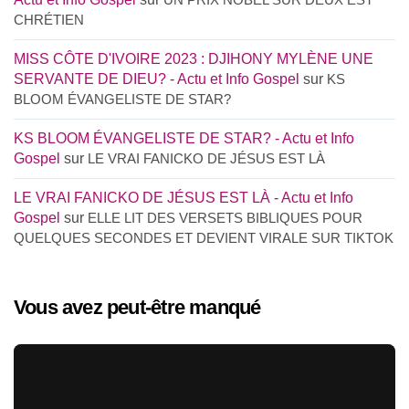
CHRÉTIEN
MISS CÔTE D'IVOIRE 2023 : DJIHONY MYLÈNE UNE
SERVANTE DE DIEU? - Actu et Info Gospel
sur
KS
BLOOM ÉVANGELISTE DE STAR?
KS BLOOM ÉVANGELISTE DE STAR? - Actu et Info
Gospel
sur
LE VRAI FANICKO DE JÉSUS EST LÀ
LE VRAI FANICKO DE JÉSUS EST LÀ - Actu et Info
Gospel
sur
ELLE LIT DES VERSETS BIBLIQUES POUR
QUELQUES SECONDES ET DEVIENT VIRALE SUR TIKTOK
Vous avez peut-être manqué