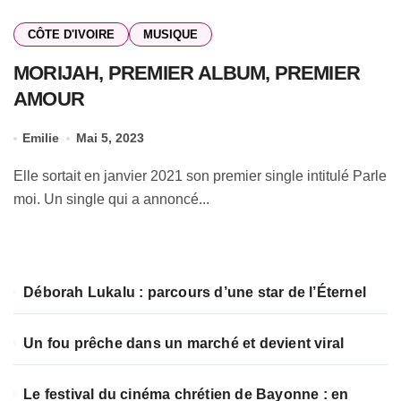
CÔTE D'IVOIRE
MUSIQUE
MORIJAH, PREMIER ALBUM, PREMIER
AMOUR
Emilie
Mai 5, 2023
Elle sortait en janvier 2021 son premier single intitulé Parle
moi. Un single qui a annoncé...
Déborah Lukalu : parcours d’une star de l’Éternel
Un fou prêche dans un marché et devient viral
Le festival du cinéma chrétien de Bayonne : en