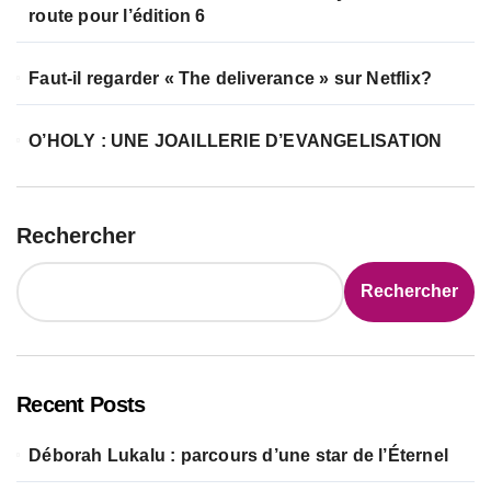
route pour l’édition 6
Faut-il regarder « The deliverance » sur Netflix?
O’HOLY : UNE JOAILLERIE D’EVANGELISATION
Rechercher
Rechercher
Recent Posts
Déborah Lukalu : parcours d’une star de l’Éternel