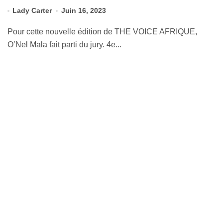
Lady Carter
Juin 16, 2023
Pour cette nouvelle édition de THE VOICE AFRIQUE,
O’Nel Mala fait parti du jury. 4e...