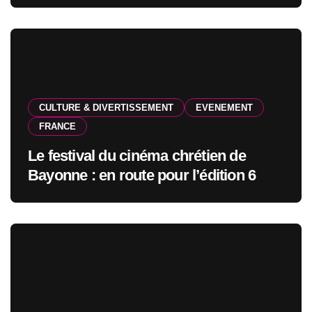
CULTURE & DIVERTISSEMENT
EVENEMENT
FRANCE
Le festival du cinéma chrétien de
Bayonne : en route pour l’édition 6