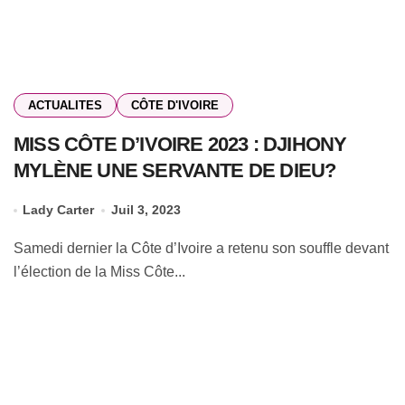
ACTUALITES
CÔTE D'IVOIRE
MISS CÔTE D’IVOIRE 2023 : DJIHONY
MYLÈNE UNE SERVANTE DE DIEU?
Lady Carter
Juil 3, 2023
Samedi dernier la Côte d’Ivoire a retenu son souffle devant
l’élection de la Miss Côte...