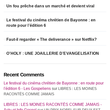
Un fou prêche dans un marché et devient viral
Le festival du cinéma chrétien de Bayonne : en
route pour l’édition 6
Faut-il regarder « The deliverance » sur Netflix?
O’HOLY : UNE JOAILLERIE D’EVANGELISATION
Recent Comments
Le festival du cinéma chrétien de Bayonne : en route pour
l'édition 6 - Les Gospeliens
sur
LIBRES : LES MOINES
RACONTÉS COMME JAMAIS
LIBRES : LES MOINES RACONTÉS COMME JAMAIS -
Actu et Info Gospel
sur
UN PRIX NOBEL SUR DEUX EST