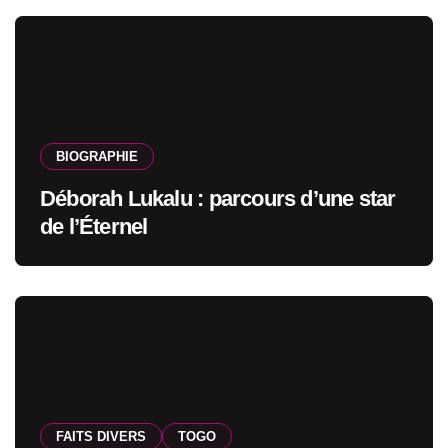
BIOGRAPHIE
Déborah Lukalu : parcours d’une star
de l’Éternel
FAITS DIVERS
TOGO