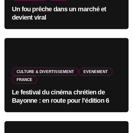
Un fou prêche dans un marché et
devient viral
CULTURE & DIVERTISSEMENT
EVENEMENT
FRANCE
Le festival du cinéma chrétien de
Bayonne : en route pour l’édition 6