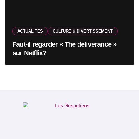
ACTUALITES
CULTURE & DIVERTISSEMENT
Faut-il regarder « The deliverance »
sur Netflix?