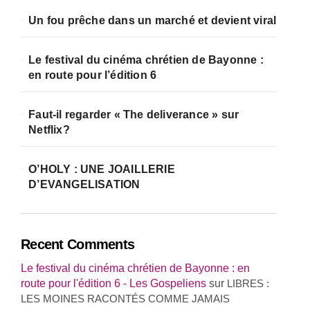
Un fou prêche dans un marché et devient viral
Le festival du cinéma chrétien de Bayonne :
en route pour l’édition 6
Faut-il regarder « The deliverance » sur
Netflix?
O’HOLY : UNE JOAILLERIE
D’EVANGELISATION
Recent Comments
Le festival du cinéma chrétien de Bayonne : en
route pour l'édition 6 - Les Gospeliens
sur
LIBRES :
LES MOINES RACONTÉS COMME JAMAIS