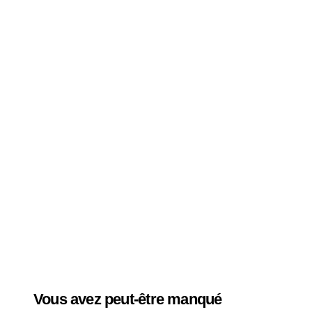
Vous avez peut-être manqué