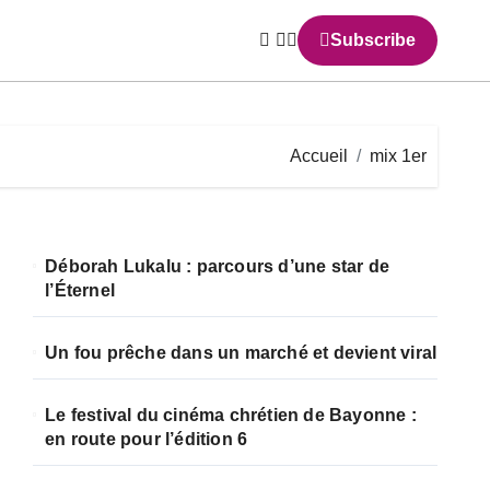
Subscribe
Accueil
mix 1er
Déborah Lukalu : parcours d’une star de
l’Éternel
Un fou prêche dans un marché et devient viral
Le festival du cinéma chrétien de Bayonne :
en route pour l’édition 6