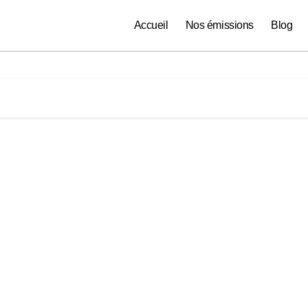
Accueil
Nos émissions
Blog