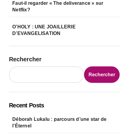
Faut-il regarder « The deliverance » sur
Netflix?
O’HOLY : UNE JOAILLERIE
D’EVANGELISATION
Rechercher
Rechercher
Recent Posts
Déborah Lukalu : parcours d’une star de
l’Éternel