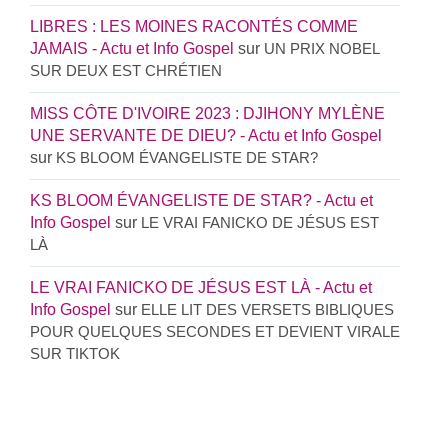
LIBRES : LES MOINES RACONTÉS COMME
JAMAIS - Actu et Info Gospel
sur
UN PRIX NOBEL
SUR DEUX EST CHRÉTIEN
MISS CÔTE D'IVOIRE 2023 : DJIHONY MYLÈNE
UNE SERVANTE DE DIEU? - Actu et Info Gospel
sur
KS BLOOM ÉVANGELISTE DE STAR?
KS BLOOM ÉVANGELISTE DE STAR? - Actu et
Info Gospel
sur
LE VRAI FANICKO DE JÉSUS EST
LÀ
LE VRAI FANICKO DE JÉSUS EST LÀ - Actu et
Info Gospel
sur
ELLE LIT DES VERSETS BIBLIQUES
POUR QUELQUES SECONDES ET DEVIENT VIRALE
SUR TIKTOK