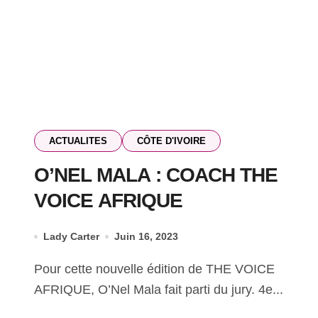
ACTUALITES
CÔTE D'IVOIRE
O’NEL MALA : COACH THE
VOICE AFRIQUE
Lady Carter
Juin 16, 2023
Pour cette nouvelle édition de THE VOICE
AFRIQUE, O’Nel Mala fait parti du jury. 4e...