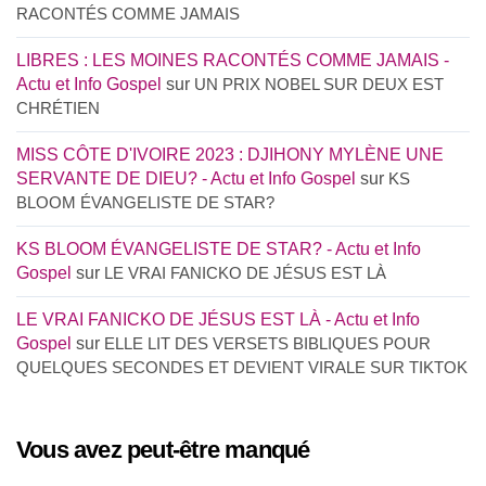
RACONTÉS COMME JAMAIS
LIBRES : LES MOINES RACONTÉS COMME JAMAIS -
Actu et Info Gospel
sur
UN PRIX NOBEL SUR DEUX EST
CHRÉTIEN
MISS CÔTE D'IVOIRE 2023 : DJIHONY MYLÈNE UNE
SERVANTE DE DIEU? - Actu et Info Gospel
sur
KS
BLOOM ÉVANGELISTE DE STAR?
KS BLOOM ÉVANGELISTE DE STAR? - Actu et Info
Gospel
sur
LE VRAI FANICKO DE JÉSUS EST LÀ
LE VRAI FANICKO DE JÉSUS EST LÀ - Actu et Info
Gospel
sur
ELLE LIT DES VERSETS BIBLIQUES POUR
QUELQUES SECONDES ET DEVIENT VIRALE SUR TIKTOK
Vous avez peut-être manqué