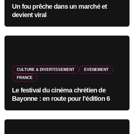
Un fou prêche dans un marché et
devient viral
CULTURE & DIVERTISSEMENT
EVENEMENT
FRANCE
Le festival du cinéma chrétien de
Bayonne : en route pour l’édition 6