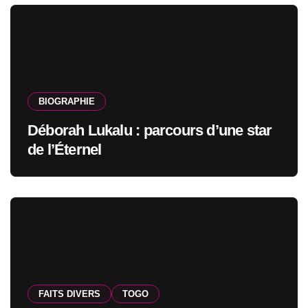
BIOGRAPHIE
Déborah Lukalu : parcours d’une star
de l’Éternel
FAITS DIVERS
TOGO