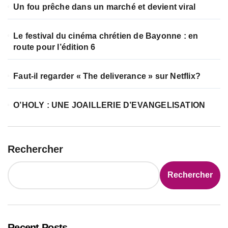
Un fou prêche dans un marché et devient viral
Le festival du cinéma chrétien de Bayonne : en
route pour l’édition 6
Faut-il regarder « The deliverance » sur Netflix?
O’HOLY : UNE JOAILLERIE D’EVANGELISATION
Rechercher
Rechercher
Recent Posts