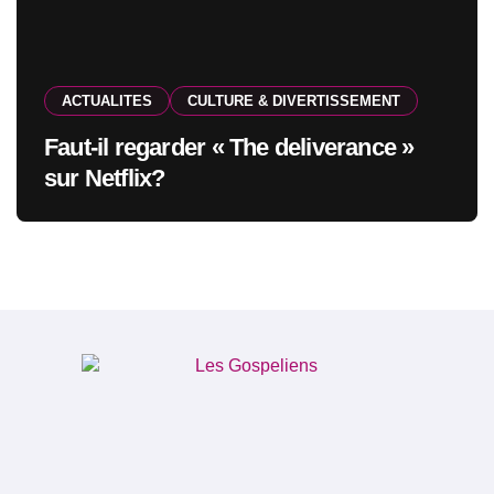
ACTUALITES
CULTURE & DIVERTISSEMENT
Faut-il regarder « The deliverance »
sur Netflix?