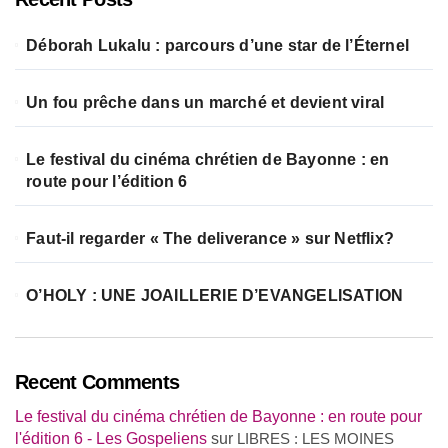
Déborah Lukalu : parcours d’une star de l’Éternel
Un fou prêche dans un marché et devient viral
Le festival du cinéma chrétien de Bayonne : en
route pour l’édition 6
Faut-il regarder « The deliverance » sur Netflix?
O’HOLY : UNE JOAILLERIE D’EVANGELISATION
Recent Comments
Le festival du cinéma chrétien de Bayonne : en route pour
l'édition 6 - Les Gospeliens
sur
LIBRES : LES MOINES