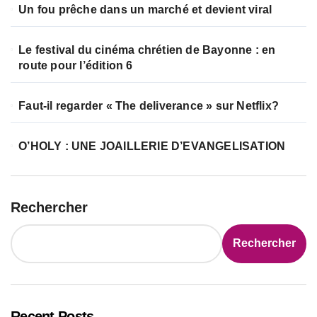
Un fou prêche dans un marché et devient viral
Le festival du cinéma chrétien de Bayonne : en
route pour l’édition 6
Faut-il regarder « The deliverance » sur Netflix?
O’HOLY : UNE JOAILLERIE D’EVANGELISATION
Rechercher
Rechercher
Recent Posts