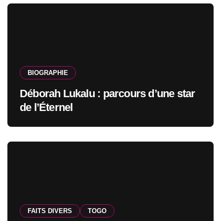
BIOGRAPHIE
Déborah Lukalu : parcours d’une star
de l’Éternel
FAITS DIVERS
TOGO