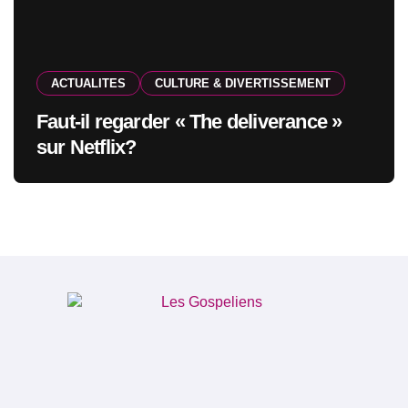
ACTUALITES
CULTURE & DIVERTISSEMENT
Faut-il regarder « The deliverance »
sur Netflix?