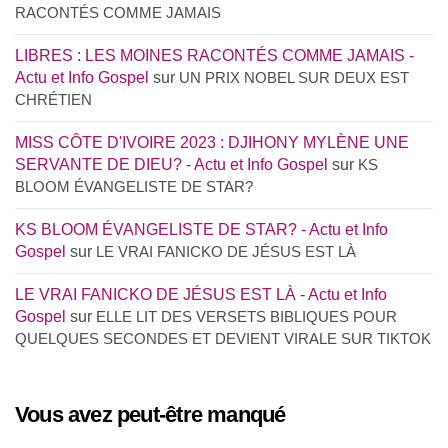
RACONTÉS COMME JAMAIS
LIBRES : LES MOINES RACONTÉS COMME JAMAIS -
Actu et Info Gospel
sur
UN PRIX NOBEL SUR DEUX EST
CHRÉTIEN
MISS CÔTE D'IVOIRE 2023 : DJIHONY MYLÈNE UNE
SERVANTE DE DIEU? - Actu et Info Gospel
sur
KS
BLOOM ÉVANGELISTE DE STAR?
KS BLOOM ÉVANGELISTE DE STAR? - Actu et Info
Gospel
sur
LE VRAI FANICKO DE JÉSUS EST LÀ
LE VRAI FANICKO DE JÉSUS EST LÀ - Actu et Info
Gospel
sur
ELLE LIT DES VERSETS BIBLIQUES POUR
QUELQUES SECONDES ET DEVIENT VIRALE SUR TIKTOK
Vous avez peut-être manqué