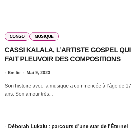
CONGO
MUSIQUE
CASSI KALALA, L’ARTISTE GOSPEL QUI
FAIT PLEUVOIR DES COMPOSITIONS
Emilie
Mai 9, 2023
Son histoire avec la musique a commencée à l’âge de 17
ans. Son amour très...
Déborah Lukalu : parcours d’une star de l’Éternel