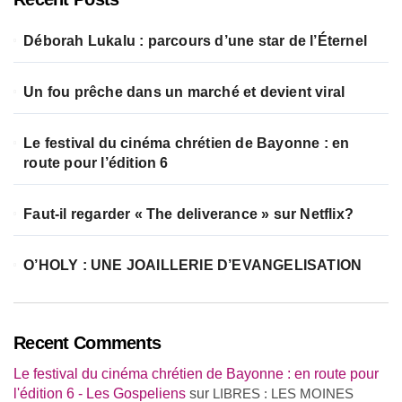
Déborah Lukalu : parcours d’une star de l’Éternel
Un fou prêche dans un marché et devient viral
Le festival du cinéma chrétien de Bayonne : en
route pour l’édition 6
Faut-il regarder « The deliverance » sur Netflix?
O’HOLY : UNE JOAILLERIE D’EVANGELISATION
Recent Comments
Le festival du cinéma chrétien de Bayonne : en route pour
l'édition 6 - Les Gospeliens
sur
LIBRES : LES MOINES