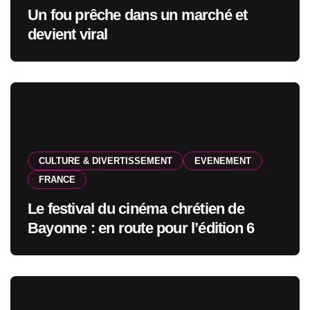
Un fou prêche dans un marché et
devient viral
CULTURE & DIVERTISSEMENT
EVENEMENT
FRANCE
Le festival du cinéma chrétien de
Bayonne : en route pour l’édition 6