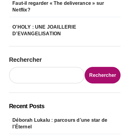
Faut-il regarder « The deliverance » sur
Netflix?
O’HOLY : UNE JOAILLERIE
D’EVANGELISATION
Rechercher
Rechercher
Recent Posts
Déborah Lukalu : parcours d’une star de
l’Éternel