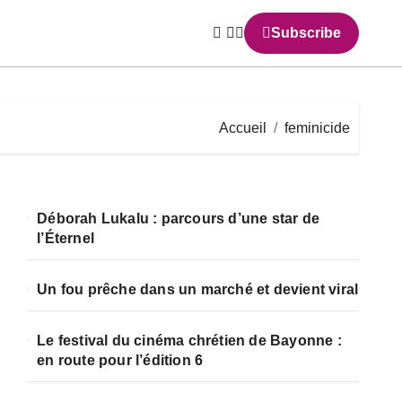
Subscribe
Accueil
feminicide
Déborah Lukalu : parcours d’une star de
l’Éternel
Un fou prêche dans un marché et devient viral
Le festival du cinéma chrétien de Bayonne :
en route pour l’édition 6