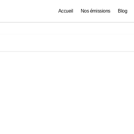
Accueil
Nos émissions
Blog