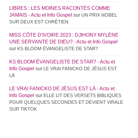
LIBRES : LES MOINES RACONTÉS COMME
JAMAIS - Actu et Info Gospel
sur
UN PRIX NOBEL
SUR DEUX EST CHRÉTIEN
MISS CÔTE D'IVOIRE 2023 : DJIHONY MYLÈNE
UNE SERVANTE DE DIEU? - Actu et Info Gospel
sur
KS BLOOM ÉVANGELISTE DE STAR?
KS BLOOM ÉVANGELISTE DE STAR? - Actu et
Info Gospel
sur
LE VRAI FANICKO DE JÉSUS EST
LÀ
LE VRAI FANICKO DE JÉSUS EST LÀ - Actu et
Info Gospel
sur
ELLE LIT DES VERSETS BIBLIQUES
POUR QUELQUES SECONDES ET DEVIENT VIRALE
SUR TIKTOK