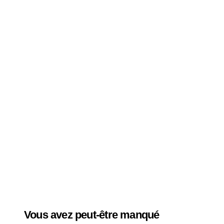
Vous avez peut-être manqué