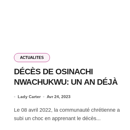
ACTUALITES
DÉCÈS DE OSINACHI
NWACHUKWU: UN AN DÉJÀ
Lady Carter
Avr 24, 2023
Le 08 avril 2022, la communauté chrétienne a
subi un choc en apprenant le décès...