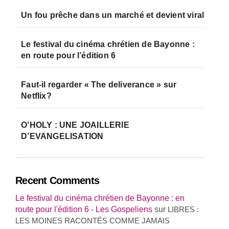
Un fou prêche dans un marché et devient viral
Le festival du cinéma chrétien de Bayonne :
en route pour l’édition 6
Faut-il regarder « The deliverance » sur
Netflix?
O’HOLY : UNE JOAILLERIE
D’EVANGELISATION
Recent Comments
Le festival du cinéma chrétien de Bayonne : en
route pour l'édition 6 - Les Gospeliens
sur
LIBRES :
LES MOINES RACONTÉS COMME JAMAIS