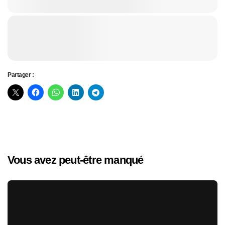
Partager :
Vous avez peut-être manqué