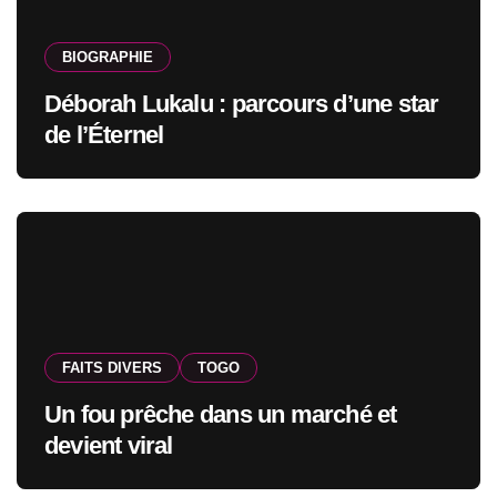
BIOGRAPHIE
Déborah Lukalu : parcours d’une star
de l’Éternel
FAITS DIVERS
TOGO
Un fou prêche dans un marché et
devient viral