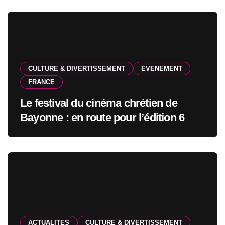
CULTURE & DIVERTISSEMENT
EVENEMENT
FRANCE
Le festival du cinéma chrétien de
Bayonne : en route pour l’édition 6
ACTUALITES
CULTURE & DIVERTISSEMENT