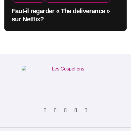
Faut-il regarder « The deliverance »
sur Netflix?